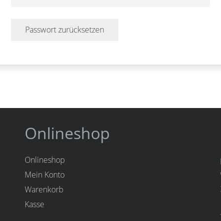
Passwort zurücksetzen
Onlineshop
Onlineshop
Mein Konto
Warenkorb
Kasse