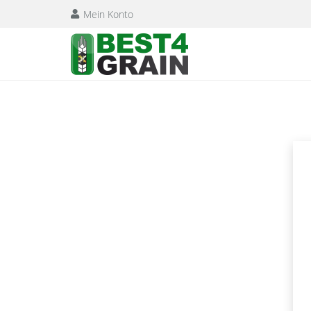
Mein Konto