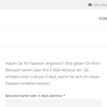
office@be
STAR
Haben Sie Ihr Passwort vergessen? Bitte geben Sie Ihren
Benutzernamen oder Ihre E-Mail-Adresse ein. Sie
erhalten einen Link per E-Mail, womit Sie sich ein neues
Passwort erstellen können.
Erforderlich
Benutzername oder E-Mail-Adresse
*