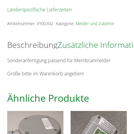
Länderspezifische Lieferzeiten
Artikelnummer:
XY00302
Kategorie:
Melder und Zubehör
Beschreibung
Zusätzliche Informat
Sonderanfertigung passend für Membranmelder
Größe bitte im Warenkorb angeben!
Ähnliche Produkte