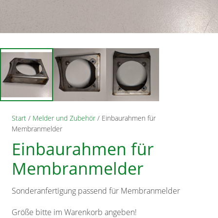
Start
/
Melder und Zubehör
/ Einbaurahmen für
Membranmelder
Einbaurahmen für
Membranmelder
Sonderanfertigung passend für Membranmelder
Größe bitte im Warenkorb angeben!