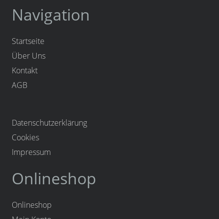
Navigation
Startseite
Über Uns
Kontakt
AGB
Datenschutzerklärung
Cookies
Impressum
Onlineshop
Onlineshop