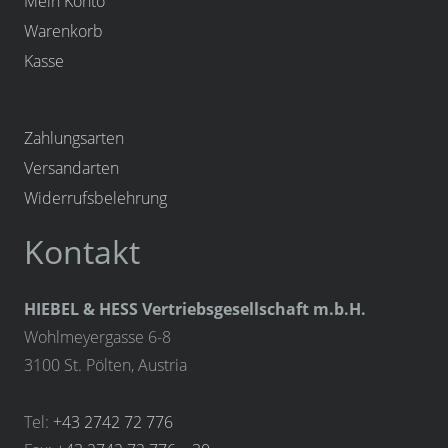
Mein Konto
Warenkorb
Kasse
Zahlungsarten
Versandarten
Widerrufsbelehrung
Kontakt
HIEBEL & HESS Vertriebsgesellschaft m.b.H.
Wohlmeyergasse 6-8
3100 St. Pölten, Austria
Tel:
+43 2742 72 776