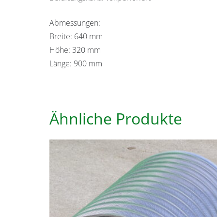
Abmessungen:
Breite: 640 mm
Höhe: 320 mm
Länge: 900 mm
Ähnliche Produkte