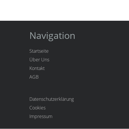
Navigation
Startseite
Über Uns
Kontakt
AGB
Datenschutzerklärung
Cookies
Impressum