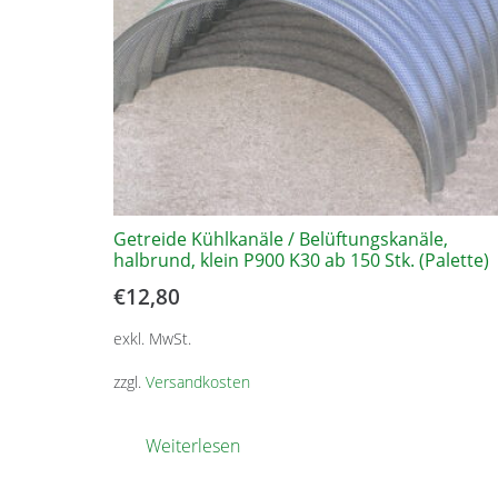
Getreide Kühlkanäle / Belüftungskanäle,
halbrund, klein P900 K30 ab 150 Stk. (Palette)
€
12,80
exkl. MwSt.
zzgl.
Versandkosten
Weiterlesen