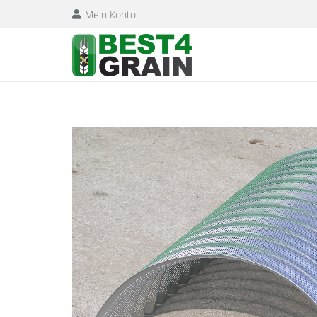
Mein Konto