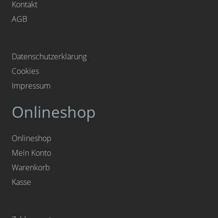
Kontakt
AGB
Datenschutzerklärung
Cookies
Impressum
Onlineshop
Onlineshop
Mein Konto
Warenkorb
Kasse