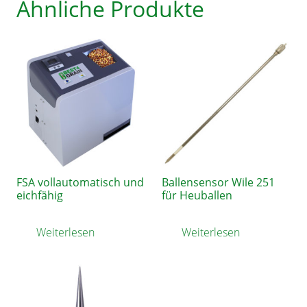
Ähnliche Produkte
FSA vollautomatisch und
Ballensensor Wile 251
eichfähig
für Heuballen
Weiterlesen
Weiterlesen