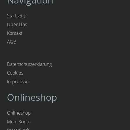
Startseite
Über Uns
Kontakt
AGB
Datenschutzerklärung
Cookies
Impressum
Onlineshop
Onlineshop
Mein Konto