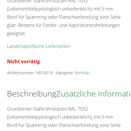
Grundierter Stahlrohrstutzen RAL 7032
(Lebensmittelpysiologisch unbedenklich), mit 5 mm
Bord für Spannring oder Flanschverbindung, eine Seite
glatt. Bestens für Förder- und Aspirationsrohrleitungen
geeignet
Länderspezifische Lieferzeiten
Nicht vorrätig
Artikelnummer:
NR10018
Kategorie:
Rohrbau
Beschreibung
Zusätzliche Informat
Grundierter Stahlrohrstutzen RAL 7032
(Lebensmittelpysiologisch unbedenklich), mit 5 mm
Bord für Spannring oder Flanschverbindung, eine Seite