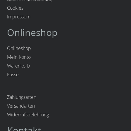
Cookies
Impressum
Onlineshop
Onlineshop
Mein Konto
Warenkorb
Kasse
Zahlungsarten
Versandarten
Widerrufsbelehrung
Kontakt