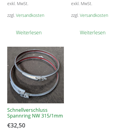
exkl. MwSt.
exkl. MwSt.
zzgl.
Versandkosten
zzgl.
Versandkosten
Weiterlesen
Weiterlesen
Schnellverschluss
Spannring NW 315/1mm
€
32,50