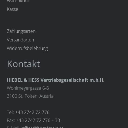
Warenkorb
Kasse
Zahlungsarten
Versandarten
Widerrufsbelehrung
Kontakt
HIEBEL & HESS Vertriebsgesellschaft m.b.H.
Wohlmeyergasse 6-8
3100 St. Pölten, Austria
Tel:
+43 2742 72 776
Fax:
+43 2742 72 776 – 30