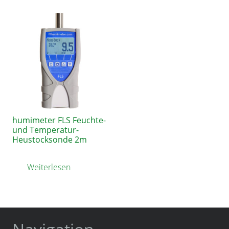
humimeter FLS Feuchte-
und Temperatur-
Heustocksonde 2m
Weiterlesen