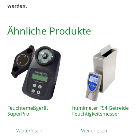
werden.
Ähnliche Produkte
Feuchtemeßgerät
humimeter FS4 Getreide
SuperPro
Feuchtigkeitsmesser
Weiterlesen
Weiterlesen