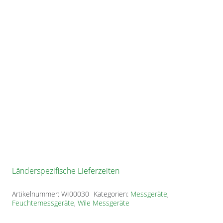
Länderspezifische Lieferzeiten
Artikelnummer:
WI00030
Kategorien:
Messgeräte
,
Feuchtemessgeräte
,
Wile Messgeräte