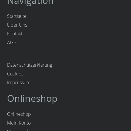
Navigation
Startseite
Über Uns
Kontakt
AGB
Datenschutzerklärung
Cookies
Impressum
Onlineshop
Onlineshop
Mein Konto