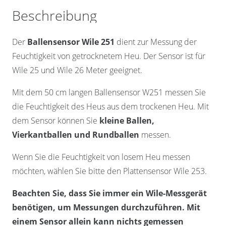
Beschreibung
Der
Ballensensor Wile 251
dient zur Messung der
Feuchtigkeit von getrocknetem Heu. Der Sensor ist für
Wile 25 und Wile 26 Meter geeignet.
Mit dem 50 cm langen Ballensensor W251 messen Sie
die Feuchtigkeit des Heus aus dem trockenen Heu. Mit
dem Sensor können Sie
kleine Ballen,
Vierkantballen und Rundballen
messen.
Wenn Sie die Feuchtigkeit von losem Heu messen
möchten, wählen Sie bitte den Plattensensor Wile 253.
Beachten Sie, dass Sie immer ein Wile-Messgerät
benötigen, um Messungen durchzuführen. Mit
einem Sensor allein kann nichts gemessen