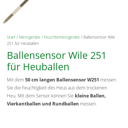
Start
/
Messgeräte
/
Feuchtemessgeräte
/ Ballensensor Wile
251 für Heuballen
Ballensensor Wile 251
für Heuballen
Mit dem
50 cm langen Ballensensor W251
messen
Sie die Feuchtigkeit des Heus aus dem trockenen
Heu. Mit dem Sensor können Sie
kleine Ballen,
Vierkantballen und Rundballen
messen.