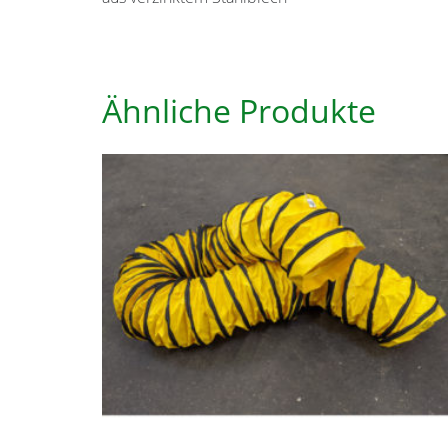
Ähnliche Produkte