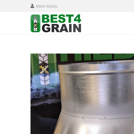
Mein Konto