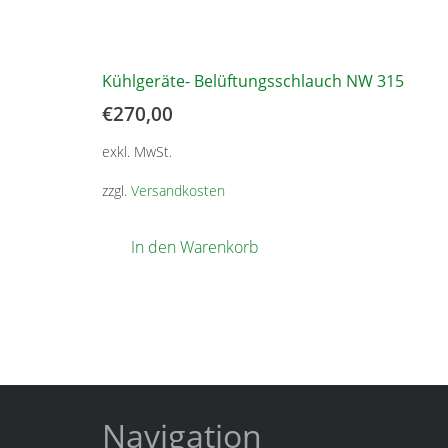
Kühlgeräte- Belüftungsschlauch NW 315
€
270,00
exkl. MwSt.
zzgl.
Versandkosten
In den Warenkorb
Navigation